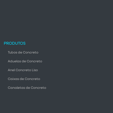
PRODUTOS
Tubos de Concreto
Aduelas de Concreto
Anel Concreto Liso
Caixas de Concreto
Canaletas de Concreto