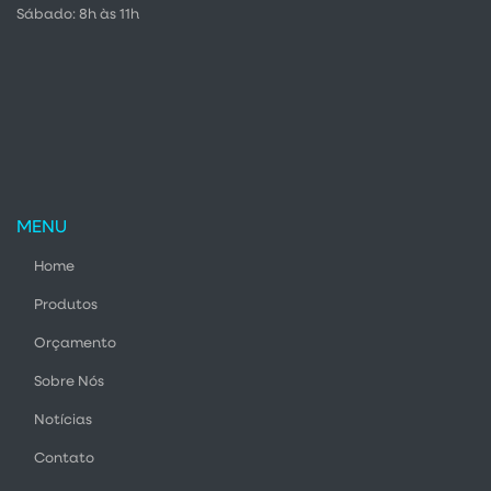
Sábado: 8h às 11h
MENU
Home
Produtos
Orçamento
Sobre Nós
Notícias
Contato