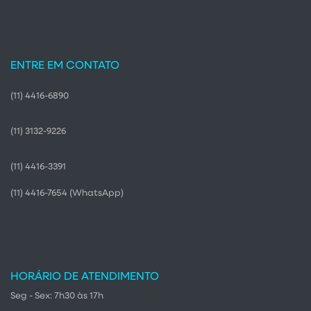
ENTRE EM CONTATO
(11) 4416-6890
(11) 3132-9226
(11) 4416-3391
(11) 4416-7654
(WhatsApp)
HORÁRIO DE ATENDIMENTO
Seg - Sex: 7h30 às 17h