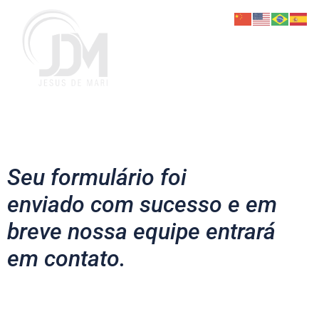
Seu formulário foi
enviado com sucesso e em
breve nossa equipe entrará
em contato.