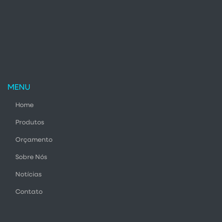
MENU
Home
Produtos
Orçamento
Sobre Nós
Notícias
Contato