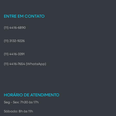
ENTRE EM CONTATO
(11) 4416-6890
(11) 3132-9226
(11) 4416-3391
(11) 4416-7654
(WhatsApp)
HORÁRIO DE ATENDIMENTO
Seg - Sex: 7h30 às 17h
Sábado: 8h às 11h