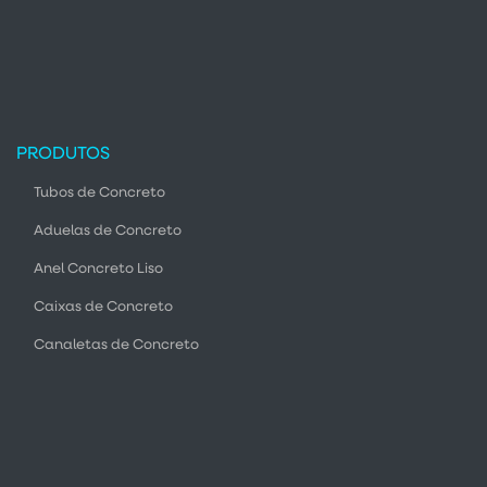
PRODUTOS
Tubos de Concreto
Aduelas de Concreto
Anel Concreto Liso
Caixas de Concreto
Canaletas de Concreto