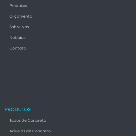
Produtos
Orçamento
Sobre Nós
Notícias
Contato
PRODUTOS
Tubos de Concreto
Aduelas de Concreto