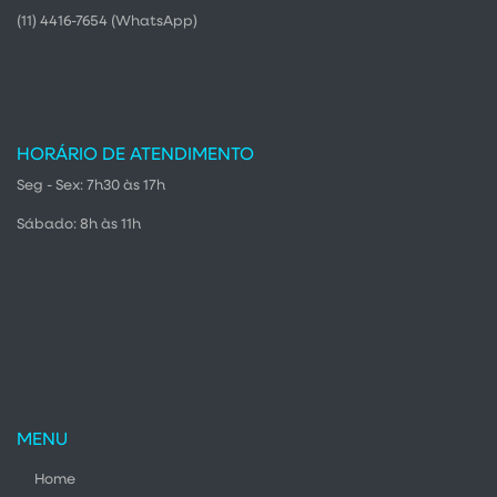
(11) 4416-7654
(WhatsApp)
HORÁRIO DE ATENDIMENTO
Seg - Sex: 7h30 às 17h
Sábado: 8h às 11h
MENU
Home